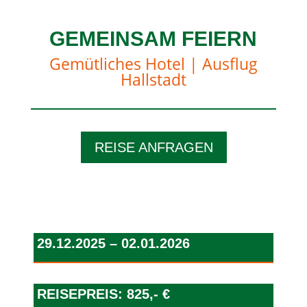
GEMEINSAM FEIERN
Gemütliches Hotel | Ausflug
Hallstadt
REISE ANFRAGEN
29.12.2025 – 02.01.2026
REISEPREIS: 825,- €