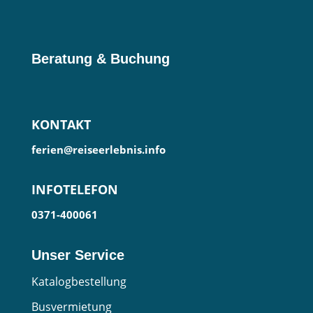
Beratung & Buchung
KONTAKT
ferien@reiseerlebnis.info
INFOTELEFON
0371-400061
Unser Service
Katalogbestellung
Busvermietung