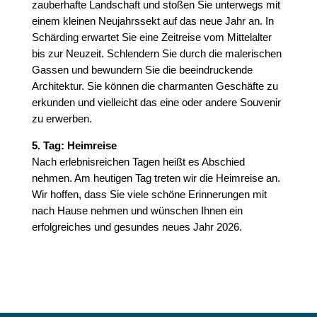
zauberhafte Landschaft und stoßen Sie unterwegs mit
einem kleinen Neujahrssekt auf das neue Jahr an. In
Schärding erwartet Sie eine Zeitreise vom Mittelalter
bis zur Neuzeit. Schlendern Sie durch die malerischen
Gassen und bewundern Sie die beeindruckende
Architektur. Sie können die charmanten Geschäfte zu
erkunden und vielleicht das eine oder andere Souvenir
zu erwerben.
5. Tag: Heimreise
Nach erlebnisreichen Tagen heißt es Abschied
nehmen. Am heutigen Tag treten wir die Heimreise an.
Wir hoffen, dass Sie viele schöne Erinnerungen mit
nach Hause nehmen und wünschen Ihnen ein
erfolgreiches und gesundes neues Jahr 2026.