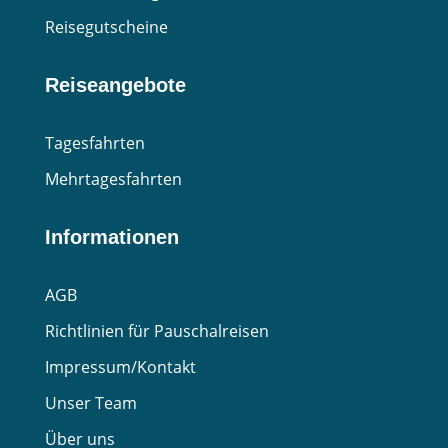
Reisegutscheine
Reiseangebote
Tagesfahrten
Mehrtagesfahrten
Informationen
AGB
Richtlinien für Pauschalreisen
Impressum/Kontakt
Unser Team
Über uns