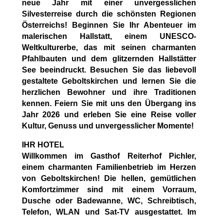
neue Jahr mit einer unvergesslichen
Silvesterreise durch die schönsten Regionen
Österreichs! Beginnen Sie Ihr Abenteuer im
malerischen Hallstatt, einem UNESCO-
Weltkulturerbe, das mit seinen charmanten
Pfahlbauten und dem glitzernden Hallstätter
See beeindruckt. Besuchen Sie das liebevoll
gestaltete Geboltskirchen und lernen Sie die
herzlichen Bewohner und ihre Traditionen
kennen. Feiern Sie mit uns den Übergang ins
Jahr 2026 und erleben Sie eine Reise voller
Kultur, Genuss und unvergesslicher Momente!
IHR HOTEL
Willkommen im Gasthof Reiterhof Pichler,
einem charmanten Familienbetrieb im Herzen
von Geboltskirchen! Die hellen, gemütlichen
Komfortzimmer sind mit einem Vorraum,
Dusche oder Badewanne, WC, Schreibtisch,
Telefon, WLAN und Sat-TV ausgestattet. Im