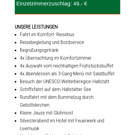
Einzelzimmerzuschlag: 49,- €
UNSERE LEISTUNGEN
Fahrt im Komfort- Reisebus
Reisebegleitung und Bordservice
Begrüßungsgetränk
4x Übernachtung im Komfortzimmer
4x Auswahl vom reichhaltigen Frühstücksbuffet
4x Abendessen als 3-Gang-Menü mit Salatbuffet
Besuch der UNESCO-Welterberegion Hallstatt
Schiffsfahrt auf dem Hallstätter See
Rundfahrt mit dem Bummelzug durch
Geboltskirchen
Kleine Jause mit Glühmost
Silvesterabend im Hotel mit Feuerwerk und
Livemusik