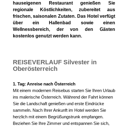
hauseigenen Restaurant genießen Sie
regionale Köstlichkeiten, zubereitet aus
frischen, saisonalen Zutaten. Das Hotel verfügt
über ein Hallenbad sowie einen
Wellnessbereich, der von den Gästen
kostenlos genutzt werden kann.
REISEVERLAUF Silvester in
Oberösterreich
1. Tag: Anreise nach Österreich
Mit einem modernen Reisebus starten Sie Ihren Urlaub
ins malerische Österreich. Während der Fahrt können
Sie die Landschaft genießen und erste Eindrücke
sammeln. Nach Ihrer Ankunft im Hotel werden Sie
herzlich mit einem Begrüßungstrunk empfangen.
Beziehen Sie Ihre Zimmer und entspannen Sie sich,