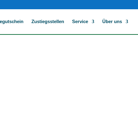
egutschein
Zustiegsstellen
Service
Über uns