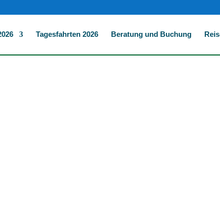
2026
Tagesfahrten 2026
Beratung und Buchung
Reis