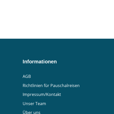
Informationen
AGB
Richtlinien für Pauschalreisen
Impressum/Kontakt
Unser Team
Über uns