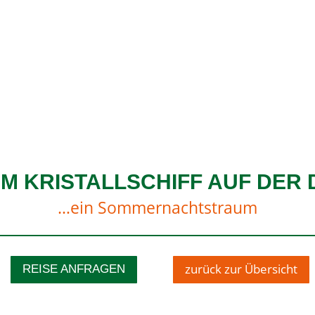
EM KRISTALLSCHIFF AUF DER
…ein Sommernachtstraum
zurück zur Übersicht
REISE ANFRAGEN